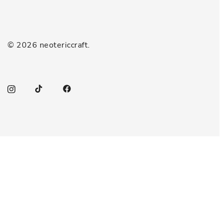
© 2026 neotericcraft.