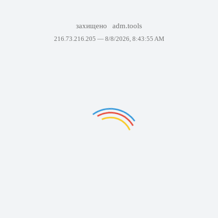
захищено
adm.tools
216.73.216.205 —
8/8/2026, 8:43:55 AM