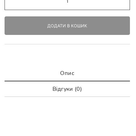
“Гарбуз”
кількість
ДОДАТИ В КОШИК
Опис
Відгуки (0)