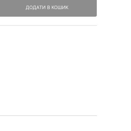
ДОДАТИ В КОШИК