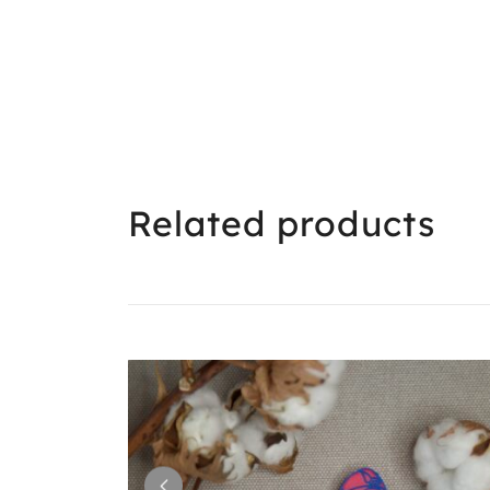
Related products