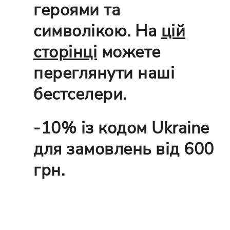
героями та
символікою. На
цій
сторінці
можете
переглянути наші
бестселери.
-10% із кодом Ukraine
для замовлень від 600
грн.