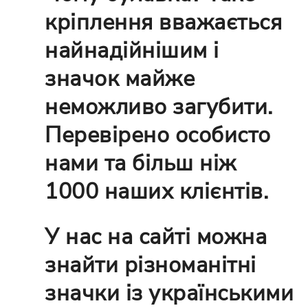
кріплення вважається
найнадійнішим і
значок майже
неможливо загубити.
Перевірено особисто
нами та більш ніж
1000 наших клієнтів.
У нас на сайті можна
знайти різноманітні
значки із українськими