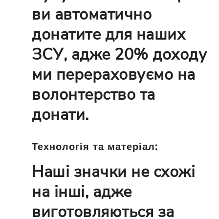
ви автоматично
донатите для наших
ЗСУ, адже 20% доходу
ми перераховуємо на
волонтерство та
донати.
Технологія та матеріал:
Наші значки не схожі
на інші, адже
виготовляються за