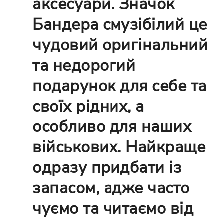
аксесуари. Значок
Бандера смузібілий це
чудовий оригінальний
та недорогий
подарунок для себе та
своїх рідних, а
особливо для наших
військових. Найкраще
одразу придбати із
запасом, адже часто
чуємо та читаємо від