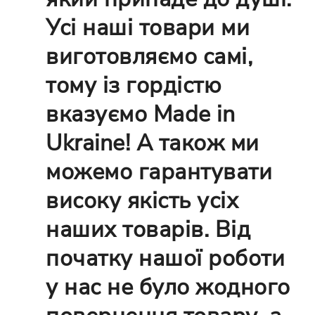
Усі наші товари ми
виготовляємо самі,
тому із гордістю
вказуємо Made in
Ukraine! А також ми
можемо гарантувати
високу якість усіх
наших товарів. Від
початку нашої роботи
у нас не було жодного