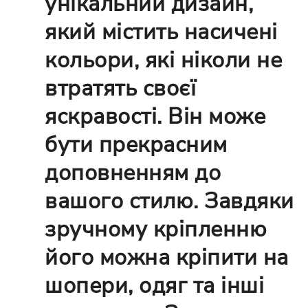
унікальний дизайн,
який містить насичені
кольори, які ніколи не
втратять своєї
яскравості. Він може
бути прекрасним
доповненням до
вашого стилю. Завдяки
зручному кріпленню
його можна кріпити на
шопери, одяг та інші