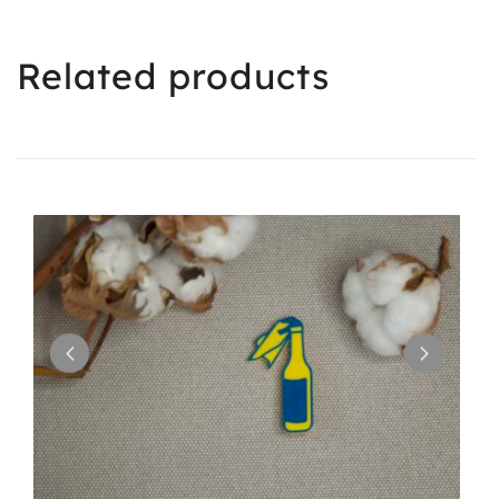
Related products