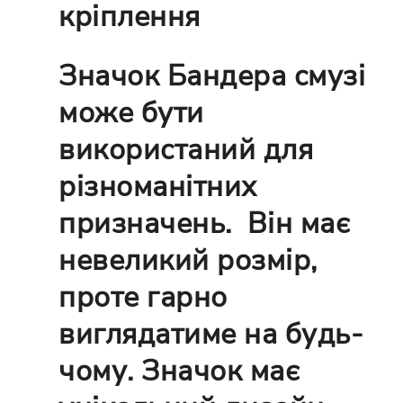
кріплення
Значок Бандера смузі
може бути
використаний для
різноманітних
призначень. Він має
невеликий розмір,
проте гарно
виглядатиме на будь-
чому. Значок має