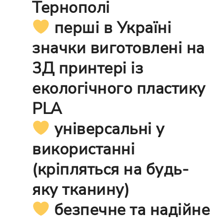
Тернополі
перші в Україні
значки виготовлені на
3Д принтері із
екологічного пластику
PLA
універсальні у
використанні
(кріпляться на будь-
яку тканину)
безпечне та надійне