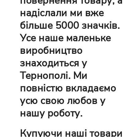
повернення товару, а
надіслали ми вже
більше 5000 значків.
Усе наше маленьке
виробництво
знаходиться у
Тернополі. Ми
повністю вкладаємо
усю свою любов у
нашу роботу.
Купуючи наші товари