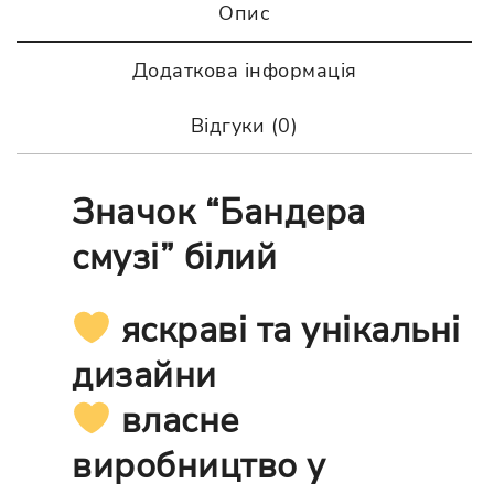
Опис
Додаткова інформація
Відгуки (0)
Значок “Бандера
смузі” білий
яскраві та унікальні
дизайни
власне
виробництво у