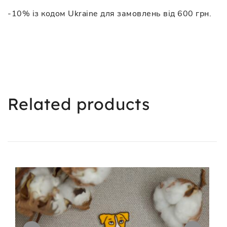
-10% із кодом Ukraine для замовлень від 600 грн.
Related products