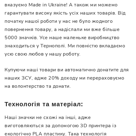
вказуємо Made in Ukraine! А також ми можемо
гарантувати високу якість усіх наших товарів. Від
початку нашої роботи у нас не було жодного
повернення товару, а надіслали ми вже більше
5000 значків. Усе наше маленьке виробництво
знаходиться у Тернополі. Ми повністю вкладаємо
усю свою любов у нашу роботу.
Купуючи наші товари ви автоматично донатите для
наших ЗСУ, адже 20% доходу ми перераховуємо
на волонтерство та донати.
Технологія та матеріал:
Наші значки не схожі на інші, адже
виготовляються за допомогою 3D принтера із
екологічно PLA пластику. Така технологія