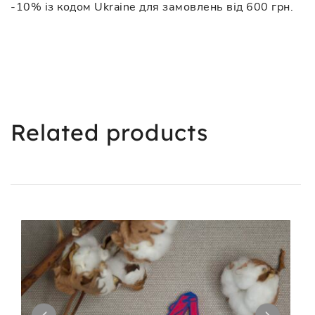
-10% із кодом Ukraine для замовлень від 600 грн.
Related products