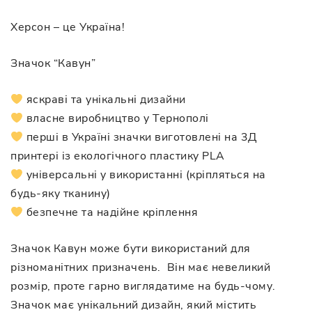
Херсон – це Україна!
Значок “Кавун”
яскраві та унікальні дизайни
власне виробництво у Тернополі
перші в Україні значки виготовлені на 3Д
принтері із екологічного пластику PLA
універсальні у використанні (кріпляться на
будь-яку тканину)
безпечне та надійне кріплення
Значок Кавун може бути використаний для
різноманітних призначень. Він має невеликий
розмір, проте гарно виглядатиме на будь-чому.
Значок має унікальний дизайн, який містить