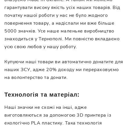
гарантувати високу якість усіх наших товарів. Від
початку нашої роботи у нас не було жодного
повернення товару, а надіслали ми вже більше
5000 значків. Усе наше маленьке виробництво
знаходиться у Тернополі. Ми повністю вкладаємо
усю свою любов у нашу роботу.
Купуючи наші товари ви автоматично донатите для
наших ЗСУ, адже 20% доходу ми перераховуємо
на волонтерство та донати.
Технологія та матеріал:
Наші значки не схожі на інші, адже
виготовляються за допомогою 3D принтера із
екологічно PLA пластику. Така технологія