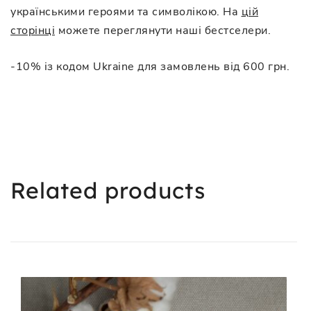
українськими героями та символікою. На
цій
сторінці
можете переглянути наші бестселери.
-10% із кодом Ukraine для замовлень від 600 грн.
Related products