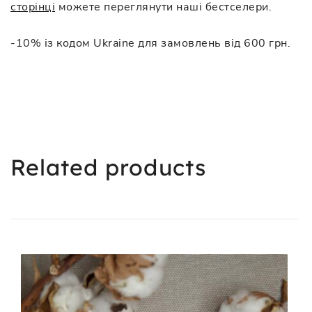
сторінці
можете переглянути наші бестселери.
-10% із кодом Ukraine для замовлень від 600 грн.
Related products