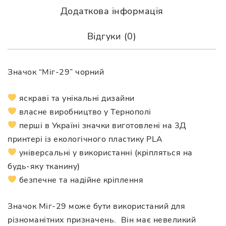
Додаткова інформація
Відгуки (0)
Значок “Міг-29” чорний
яскраві та унікальні дизайни
власне виробництво у Тернополі
перші в Україні значки виготовлені на 3Д
принтері із екологічного пластику PLA
універсальні у використанні (кріпляться на
будь-яку тканину)
безпечне та надійне кріплення
Значок Міг-29 може бути використаний для
різноманітних призначень. Він має невеликий