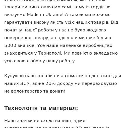
товари ми виготовляємо самі, тому із гордістю
вказуємо Made in Ukraine! А також ми можемо
гарантувати високу якість усіх наших товарів. Від
початку нашої роботи у нас не було жодного
повернення товару, а надіслали ми вже більше
5000 значків. Усе наше маленьке виробництво
знаходиться у Тернополі. Ми повністю вкладаємо
усю свою любов у нашу роботу.
Купуючи наші товари ви автоматично донатите для
наших ЗСУ, адже 20% доходу ми перераховуємо
на волонтерство та донати.
Технологія та матеріал:
Наші значки не схожі на інші, адже